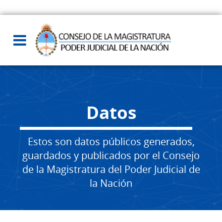
Datos
Estos son datos públicos generados,
guardados y publicados por el Consejo
de la Magistratura del Poder Judicial de
la Nación