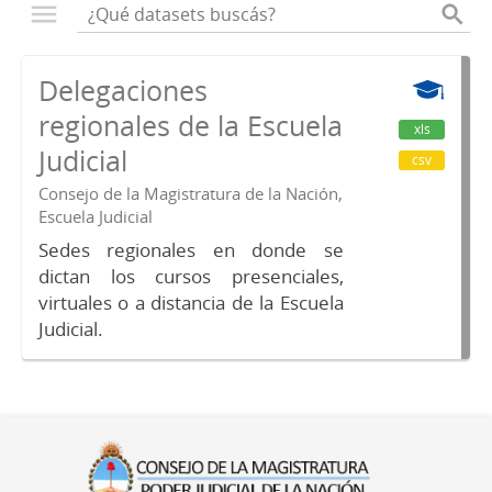
Delegaciones
regionales de la Escuela
xls
Judicial
csv
Consejo de la Magistratura de la Nación,
Escuela Judicial
Sedes regionales en donde se
dictan los cursos presenciales,
virtuales o a distancia de la Escuela
Judicial.