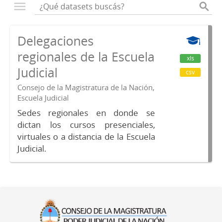
Delegaciones
regionales de la Escuela
xls
Judicial
csv
Consejo de la Magistratura de la Nación,
Escuela Judicial
Sedes regionales en donde se
dictan los cursos presenciales,
virtuales o a distancia de la Escuela
Judicial.