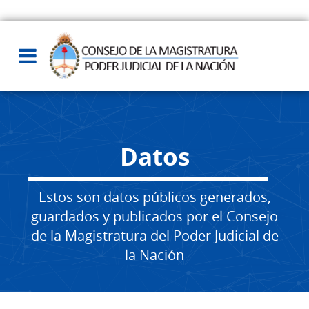
Datos
Estos son datos públicos generados,
guardados y publicados por el Consejo
de la Magistratura del Poder Judicial de
la Nación