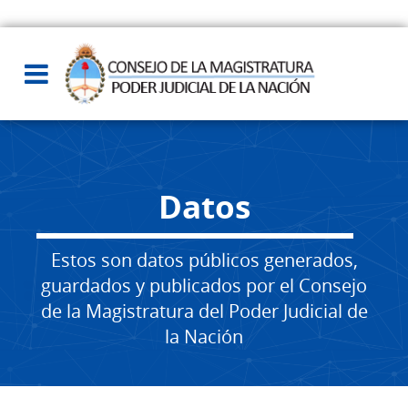
Datos
Estos son datos públicos generados,
guardados y publicados por el Consejo
de la Magistratura del Poder Judicial de
la Nación