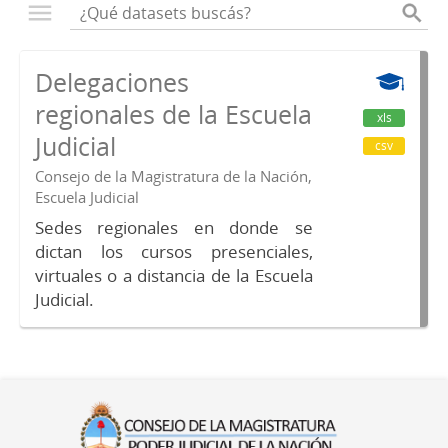
Delegaciones
regionales de la Escuela
xls
Judicial
csv
Consejo de la Magistratura de la Nación,
Escuela Judicial
Sedes regionales en donde se
dictan los cursos presenciales,
virtuales o a distancia de la Escuela
Judicial.