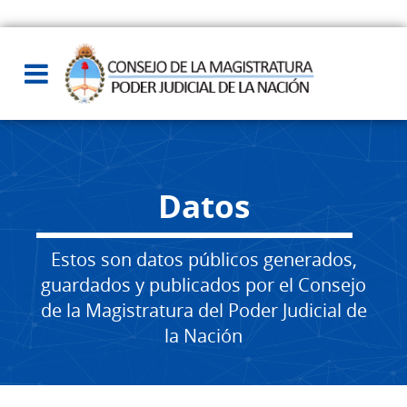
Datos
Estos son datos públicos generados,
guardados y publicados por el Consejo
de la Magistratura del Poder Judicial de
la Nación