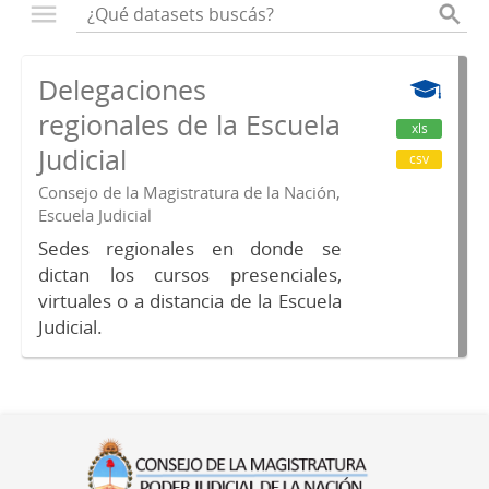
Delegaciones
regionales de la Escuela
xls
Judicial
csv
Consejo de la Magistratura de la Nación,
Escuela Judicial
Sedes regionales en donde se
dictan los cursos presenciales,
virtuales o a distancia de la Escuela
Judicial.