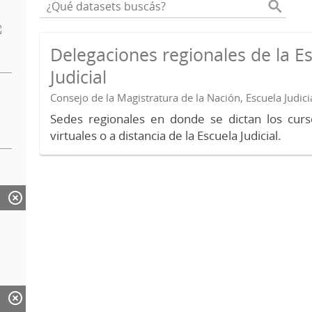
Delegaciones regionales de la E
Judicial
Consejo de la Magistratura de la Nación, Escuela Judici
Sedes regionales en donde se dictan los curs
virtuales o a distancia de la Escuela Judicial.