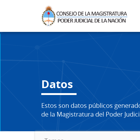
Datos
Estos son datos públicos generad
de la Magistratura del Poder Judici