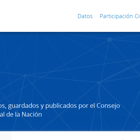
Datos
Participación 
os, guardados y publicados por el Consejo
al de la Nación