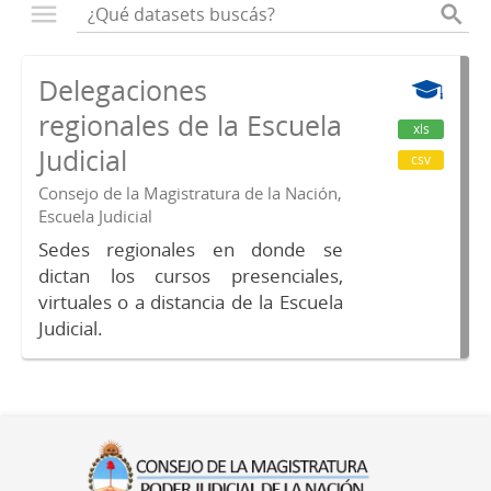
Delegaciones
regionales de la Escuela
xls
Judicial
csv
Consejo de la Magistratura de la Nación,
Escuela Judicial
Sedes regionales en donde se
dictan los cursos presenciales,
virtuales o a distancia de la Escuela
Judicial.