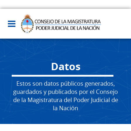
Datos
Estos son datos públicos generados,
guardados y publicados por el Consejo
de la Magistratura del Poder Judicial de
la Nación