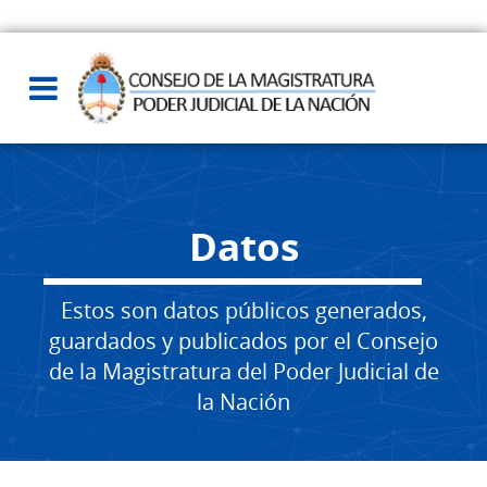
Datos
Estos son datos públicos generados,
guardados y publicados por el Consejo
de la Magistratura del Poder Judicial de
la Nación