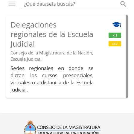
Delegaciones
regionales de la Escuela
xls
Judicial
csv
Consejo de la Magistratura de la Nación,
Escuela Judicial
Sedes regionales en donde se
dictan los cursos presenciales,
virtuales o a distancia de la Escuela
Judicial.