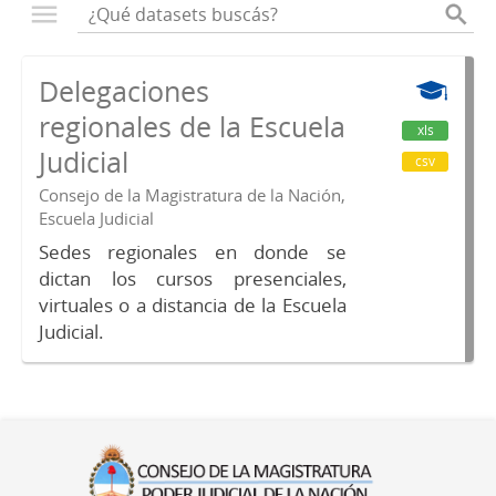
Delegaciones
regionales de la Escuela
xls
Judicial
csv
Consejo de la Magistratura de la Nación,
Escuela Judicial
Sedes regionales en donde se
dictan los cursos presenciales,
virtuales o a distancia de la Escuela
Judicial.