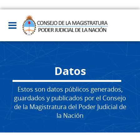
Datos
Estos son datos públicos generados,
guardados y publicados por el Consejo
de la Magistratura del Poder Judicial de
la Nación