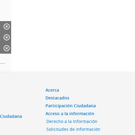
Acerca
Destacados
Participación Ciudadana
Acceso a la información
n Ciudadana
Derecho a la Información
Solicitudes de información