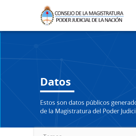
Datos
Estos son datos públicos generad
de la Magistratura del Poder Judici