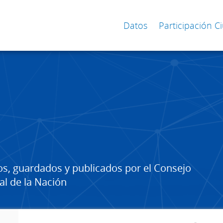
Datos
Participación 
os, guardados y publicados por el Consejo
al de la Nación