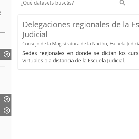
Delegaciones regionales de la E
Judicial
Consejo de la Magistratura de la Nación, Escuela Judici
Sedes regionales en donde se dictan los curs
virtuales o a distancia de la Escuela Judicial.