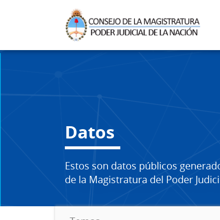
Datos
Estos son datos públicos generad
de la Magistratura del Poder Judici