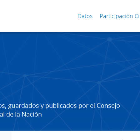
Datos
Participación 
os, guardados y publicados por el Consejo
al de la Nación