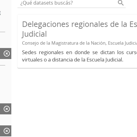
Delegaciones regionales de la E
Judicial
Consejo de la Magistratura de la Nación, Escuela Judici
Sedes regionales en donde se dictan los curs
virtuales o a distancia de la Escuela Judicial.