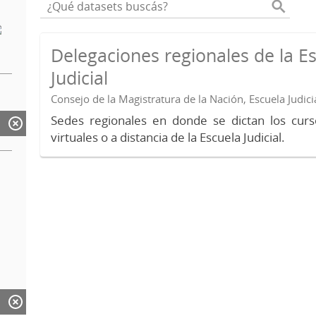
Delegaciones regionales de la E
Judicial
Consejo de la Magistratura de la Nación, Escuela Judici
Sedes regionales en donde se dictan los curs
virtuales o a distancia de la Escuela Judicial.