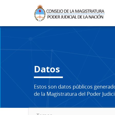
Datos
Estos son datos públicos generad
de la Magistratura del Poder Judici