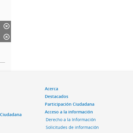
Acerca
Destacados
Participación Ciudadana
Acceso a la información
n Ciudadana
Derecho a la Información
Solicitudes de información