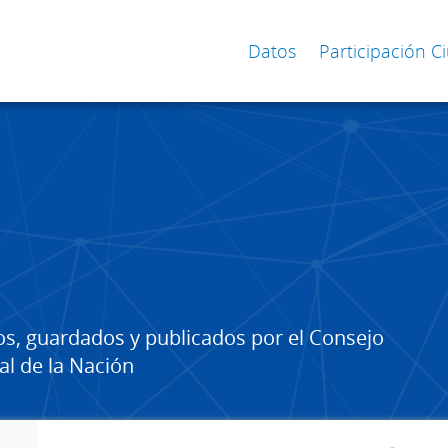
Datos
Participación 
os, guardados y publicados por el Consejo
al de la Nación