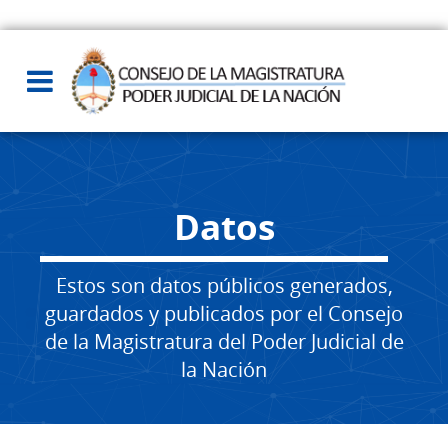
Datos
Estos son datos públicos generados,
guardados y publicados por el Consejo
de la Magistratura del Poder Judicial de
la Nación