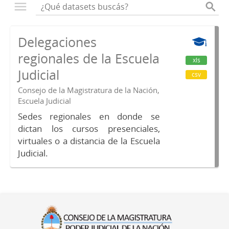
Delegaciones
regionales de la Escuela
xls
Judicial
csv
Consejo de la Magistratura de la Nación,
Escuela Judicial
Sedes regionales en donde se
dictan los cursos presenciales,
virtuales o a distancia de la Escuela
Judicial.