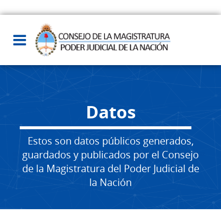
Datos
Estos son datos públicos generados,
guardados y publicados por el Consejo
de la Magistratura del Poder Judicial de
la Nación