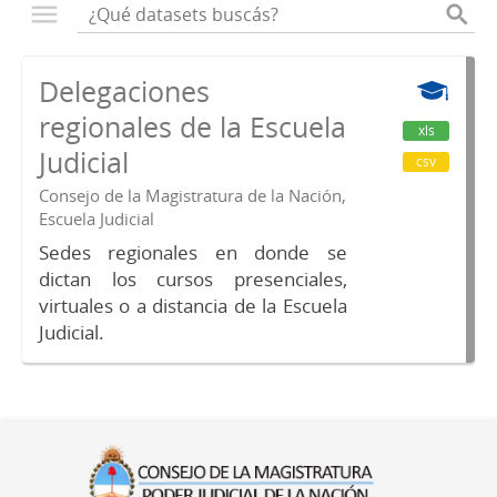
Delegaciones
regionales de la Escuela
xls
Judicial
csv
Consejo de la Magistratura de la Nación,
Escuela Judicial
Sedes regionales en donde se
dictan los cursos presenciales,
virtuales o a distancia de la Escuela
Judicial.