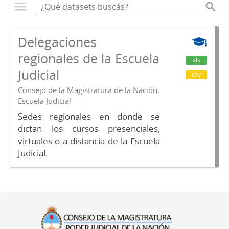
Delegaciones
regionales de la Escuela
xls
Judicial
csv
Consejo de la Magistratura de la Nación,
Escuela Judicial
Sedes regionales en donde se
dictan los cursos presenciales,
virtuales o a distancia de la Escuela
Judicial.