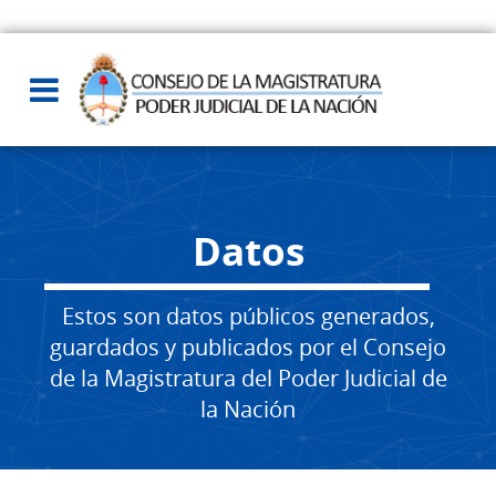
Datos
Estos son datos públicos generados,
guardados y publicados por el Consejo
de la Magistratura del Poder Judicial de
la Nación