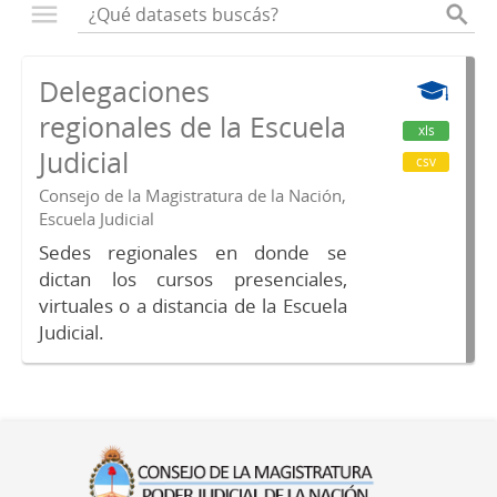
Delegaciones
regionales de la Escuela
xls
Judicial
csv
Consejo de la Magistratura de la Nación,
Escuela Judicial
Sedes regionales en donde se
dictan los cursos presenciales,
virtuales o a distancia de la Escuela
Judicial.