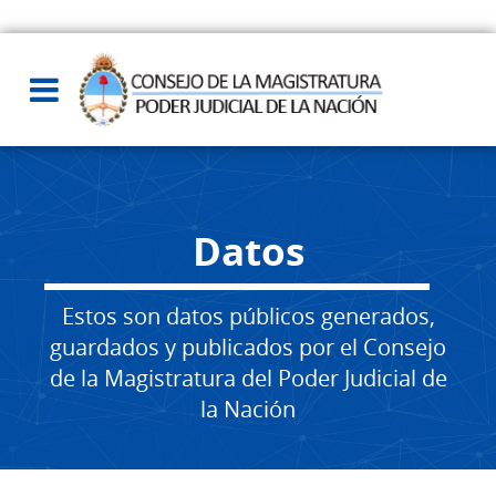
Datos
Estos son datos públicos generados,
guardados y publicados por el Consejo
de la Magistratura del Poder Judicial de
la Nación