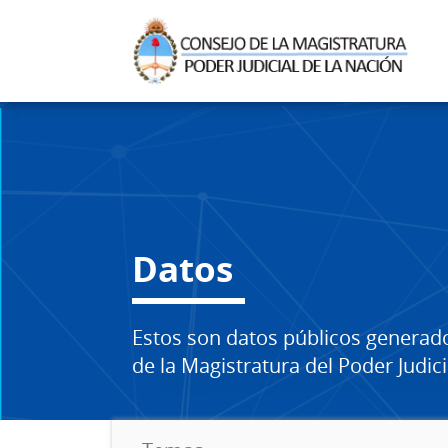
Datos
Estos son datos públicos generad
de la Magistratura del Poder Judici