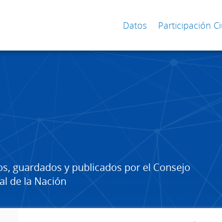
Datos
Participación 
os, guardados y publicados por el Consejo
al de la Nación