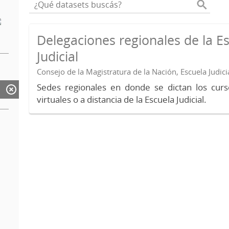
Delegaciones regionales de la E
Judicial
Consejo de la Magistratura de la Nación, Escuela Judici
Sedes regionales en donde se dictan los curs
virtuales o a distancia de la Escuela Judicial.