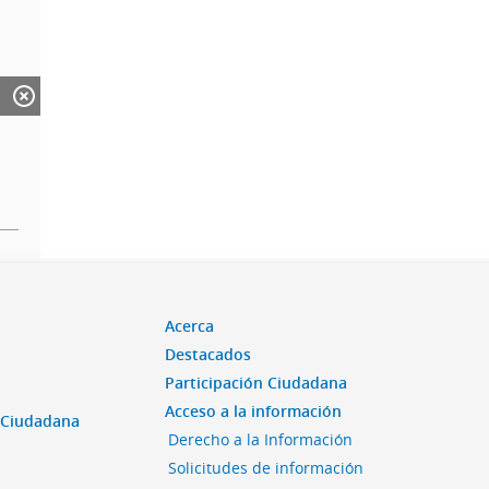
Acerca
Destacados
Participación Ciudadana
Acceso a la información
n Ciudadana
Derecho a la Información
Solicitudes de información