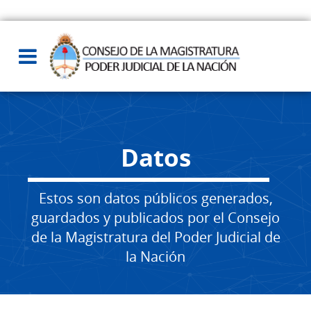
Datos
Estos son datos públicos generados,
guardados y publicados por el Consejo
de la Magistratura del Poder Judicial de
la Nación