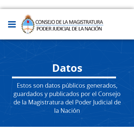
Datos
Estos son datos públicos generados,
guardados y publicados por el Consejo
de la Magistratura del Poder Judicial de
la Nación