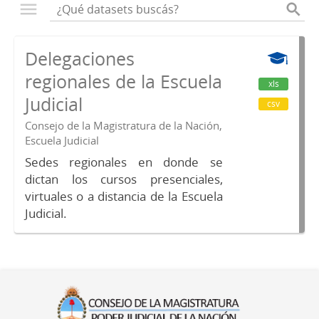
Delegaciones
regionales de la Escuela
xls
Judicial
csv
Consejo de la Magistratura de la Nación,
Escuela Judicial
Sedes regionales en donde se
dictan los cursos presenciales,
virtuales o a distancia de la Escuela
Judicial.