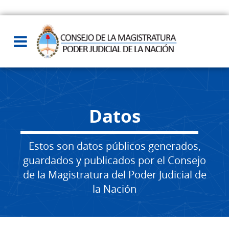
Datos
Estos son datos públicos generados,
guardados y publicados por el Consejo
de la Magistratura del Poder Judicial de
la Nación