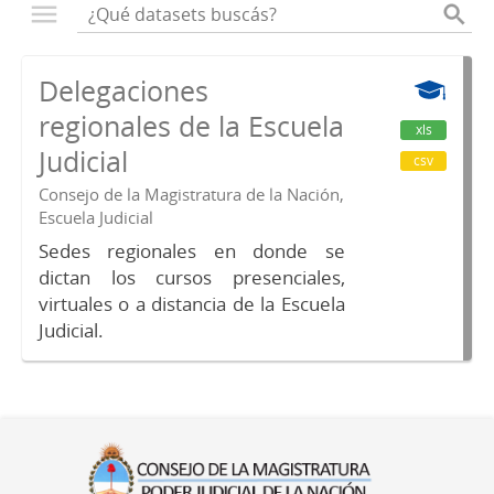
Delegaciones
regionales de la Escuela
xls
Judicial
csv
Consejo de la Magistratura de la Nación,
Escuela Judicial
Sedes regionales en donde se
dictan los cursos presenciales,
virtuales o a distancia de la Escuela
Judicial.