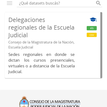
Delegaciones
regionales de la Escuela
xls
Judicial
csv
Consejo de la Magistratura de la Nación,
Escuela Judicial
Sedes regionales en donde se
dictan los cursos presenciales,
virtuales o a distancia de la Escuela
Judicial.