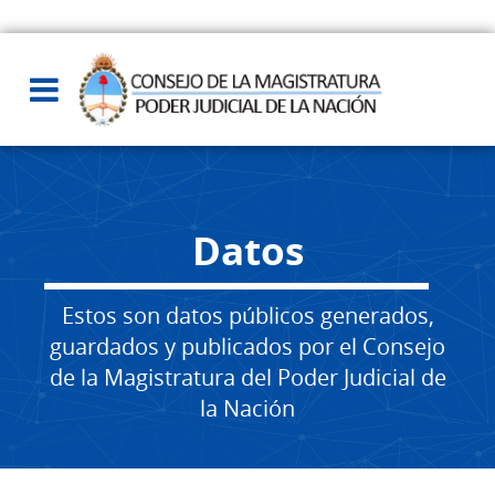
Datos
Estos son datos públicos generados,
guardados y publicados por el Consejo
de la Magistratura del Poder Judicial de
la Nación