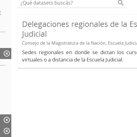
Delegaciones regionales de la E
Judicial
Consejo de la Magistratura de la Nación, Escuela Judici
Sedes regionales en donde se dictan los curs
virtuales o a distancia de la Escuela Judicial.