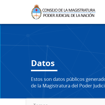
Datos
Estos son datos públicos generad
de la Magistratura del Poder Judici