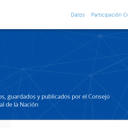
Datos
Participación 
os, guardados y publicados por el Consejo
al de la Nación