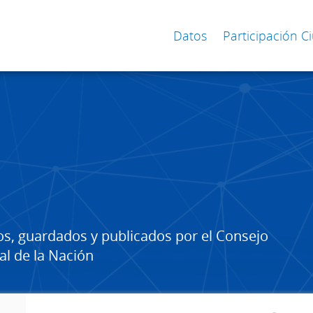
Datos
Participación 
os, guardados y publicados por el Consejo
al de la Nación