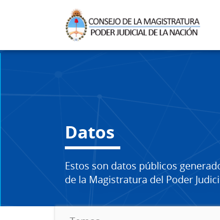
Datos
Estos son datos públicos generad
de la Magistratura del Poder Judici