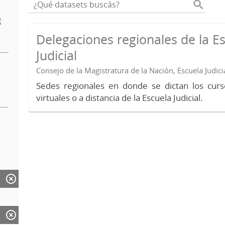
Delegaciones regionales de la E
Judicial
Consejo de la Magistratura de la Nación, Escuela Judici
Sedes regionales en donde se dictan los curs
virtuales o a distancia de la Escuela Judicial.