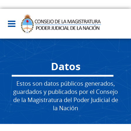
Datos
Estos son datos públicos generados,
guardados y publicados por el Consejo
de la Magistratura del Poder Judicial de
la Nación