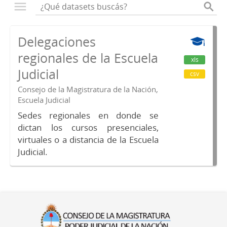
Delegaciones
regionales de la Escuela
xls
Judicial
csv
Consejo de la Magistratura de la Nación,
Escuela Judicial
Sedes regionales en donde se
dictan los cursos presenciales,
virtuales o a distancia de la Escuela
Judicial.