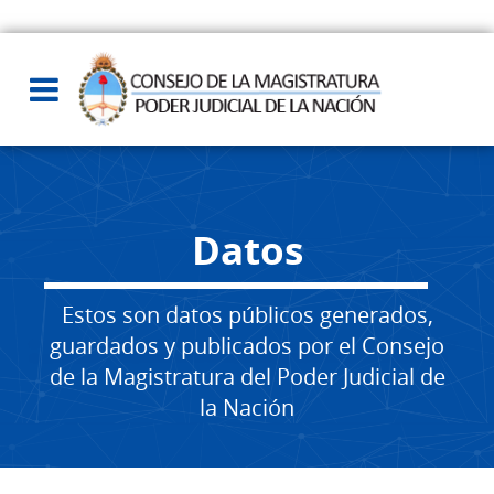
Datos
Estos son datos públicos generados,
guardados y publicados por el Consejo
de la Magistratura del Poder Judicial de
la Nación