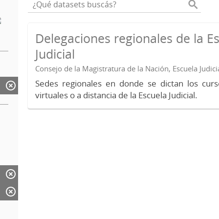
Delegaciones regionales de la E
Judicial
Consejo de la Magistratura de la Nación, Escuela Judici
Sedes regionales en donde se dictan los curs
virtuales o a distancia de la Escuela Judicial.