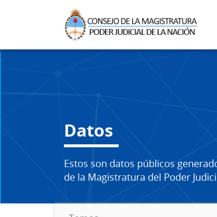
Datos
Estos son datos públicos generad
de la Magistratura del Poder Judici