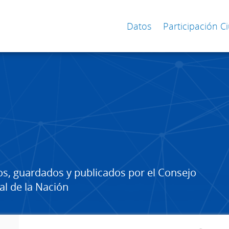
Datos
Participación 
os, guardados y publicados por el Consejo
al de la Nación