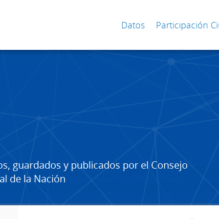
Datos
Participación 
os, guardados y publicados por el Consejo
al de la Nación