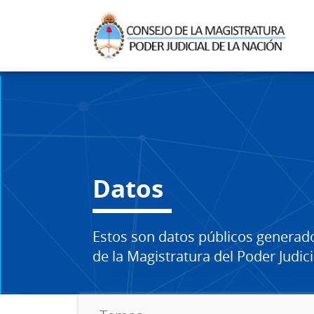
Datos
Estos son datos públicos generad
de la Magistratura del Poder Judici