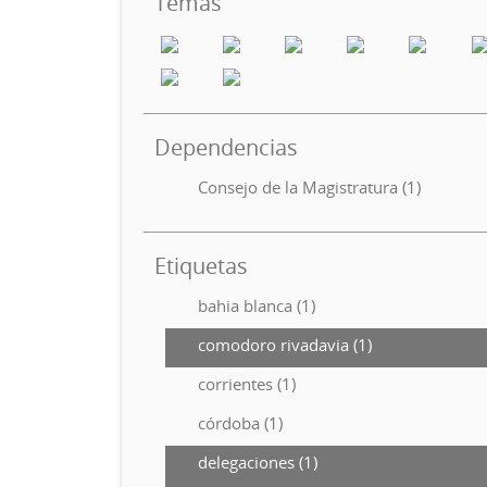
Temas
Dependencias
Consejo de la Magistratura (1)
Etiquetas
bahia blanca (1)
comodoro rivadavia (1)
corrientes (1)
córdoba (1)
delegaciones (1)