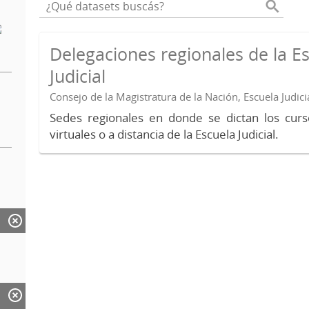
Delegaciones regionales de la E
Judicial
Consejo de la Magistratura de la Nación, Escuela Judici
Sedes regionales en donde se dictan los curs
virtuales o a distancia de la Escuela Judicial.