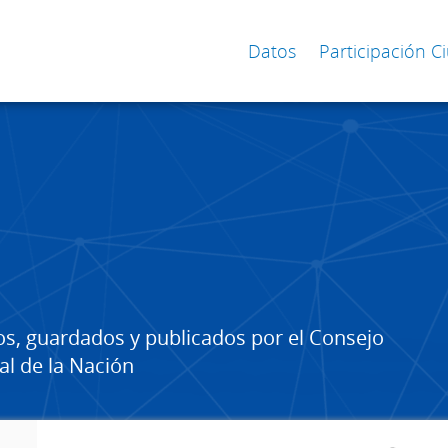
Datos
Participación 
os, guardados y publicados por el Consejo
al de la Nación