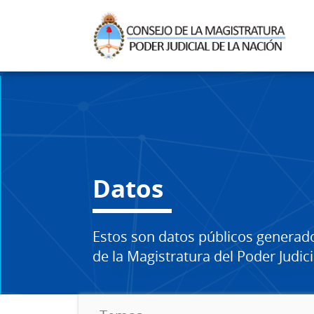
Datos
Estos son datos públicos generad
de la Magistratura del Poder Judici