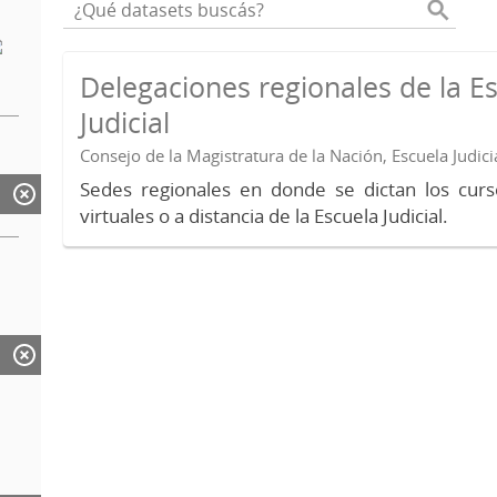
Delegaciones regionales de la E
Judicial
Consejo de la Magistratura de la Nación, Escuela Judici
Sedes regionales en donde se dictan los curs
virtuales o a distancia de la Escuela Judicial.