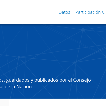
Datos
Participación 
os, guardados y publicados por el Consejo
al de la Nación