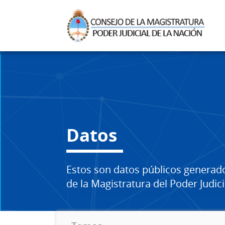
Datos
Estos son datos públicos generad
de la Magistratura del Poder Judici