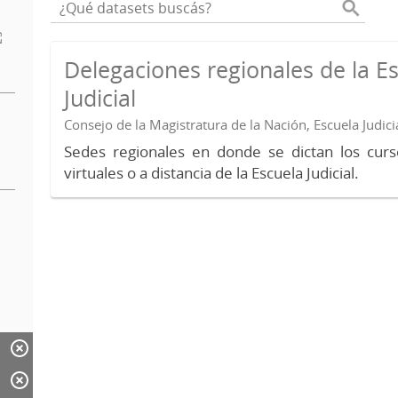
Delegaciones regionales de la E
Judicial
Consejo de la Magistratura de la Nación, Escuela Judici
Sedes regionales en donde se dictan los curs
virtuales o a distancia de la Escuela Judicial.