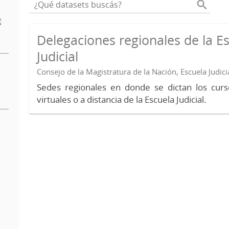
Delegaciones regionales de la E
Judicial
Consejo de la Magistratura de la Nación, Escuela Judici
Sedes regionales en donde se dictan los curs
virtuales o a distancia de la Escuela Judicial.