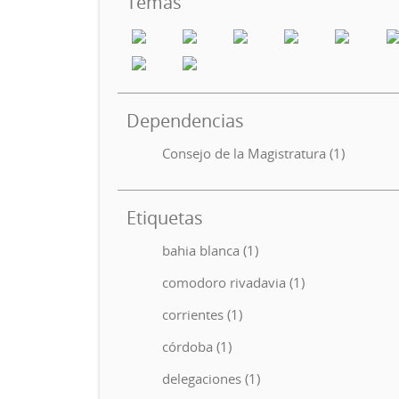
Temas
Dependencias
Consejo de la Magistratura (1)
Etiquetas
bahia blanca (1)
comodoro rivadavia (1)
corrientes (1)
córdoba (1)
delegaciones (1)