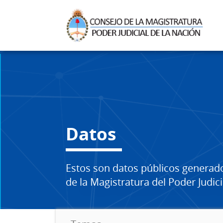
Datos
Estos son datos públicos generad
de la Magistratura del Poder Judici