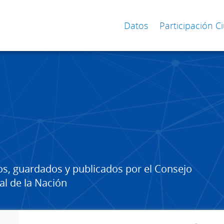
Datos
Participación 
os, guardados y publicados por el Consejo
al de la Nación