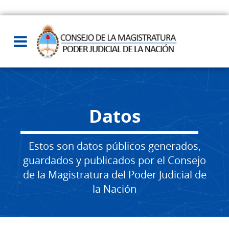
Datos
Estos son datos públicos generados,
guardados y publicados por el Consejo
de la Magistratura del Poder Judicial de
la Nación