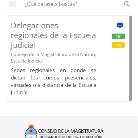
Delegaciones
regionales de la Escuela
xls
Judicial
csv
Consejo de la Magistratura de la Nación,
Escuela Judicial
Sedes regionales en donde se
dictan los cursos presenciales,
virtuales o a distancia de la Escuela
Judicial.