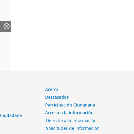
Acerca
Destacados
Participación Ciudadana
Acceso a la información
n Ciudadana
Derecho a la Información
Solicitudes de información