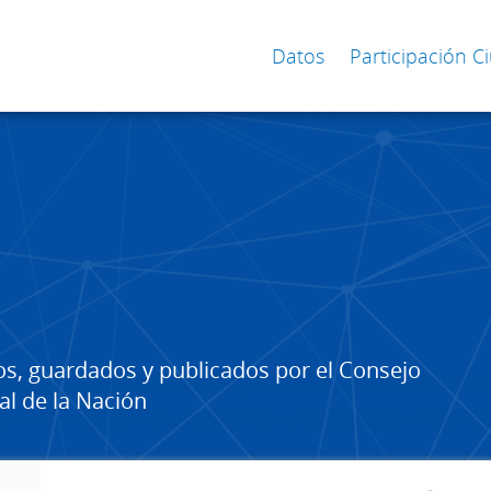
Datos
Participación 
os, guardados y publicados por el Consejo
al de la Nación