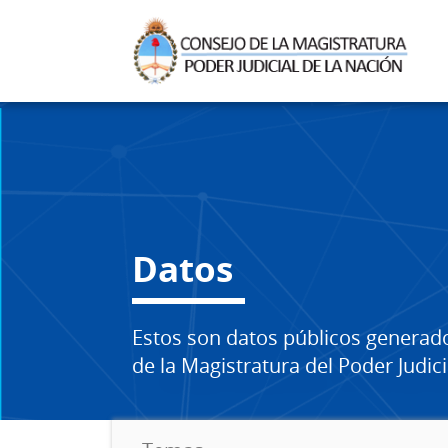
Datos
Estos son datos públicos generad
de la Magistratura del Poder Judici