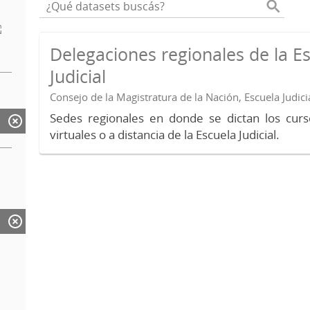
Delegaciones regionales de la E
Judicial
Consejo de la Magistratura de la Nación, Escuela Judici
Sedes regionales en donde se dictan los curs
virtuales o a distancia de la Escuela Judicial.