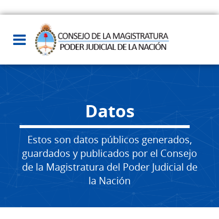
Datos
Estos son datos públicos generados,
guardados y publicados por el Consejo
de la Magistratura del Poder Judicial de
la Nación