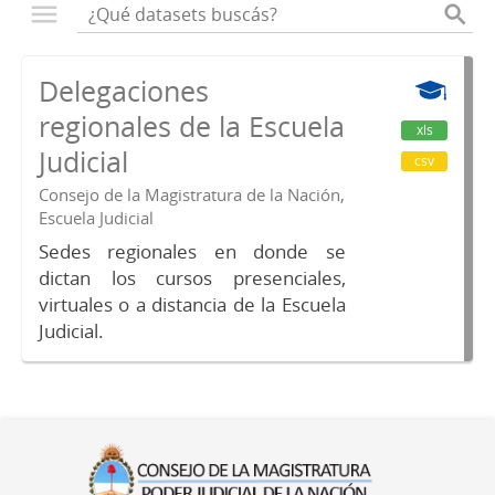
Delegaciones
regionales de la Escuela
xls
Judicial
csv
Consejo de la Magistratura de la Nación,
Escuela Judicial
Sedes regionales en donde se
dictan los cursos presenciales,
virtuales o a distancia de la Escuela
Judicial.