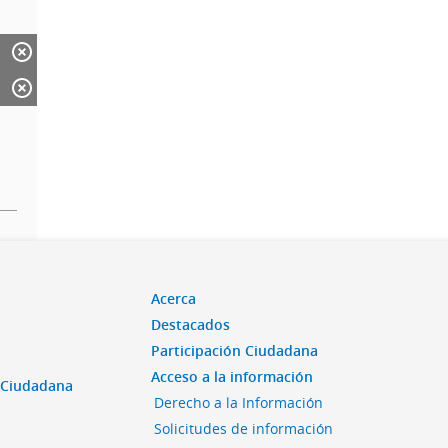
Acerca
Destacados
Participación Ciudadana
Acceso a la información
n Ciudadana
Derecho a la Información
Solicitudes de información