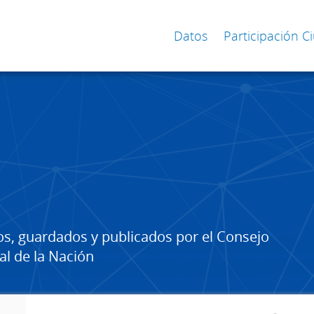
Datos
Participación 
os, guardados y publicados por el Consejo
al de la Nación