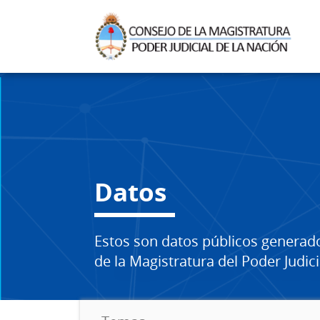
Datos
Estos son datos públicos generad
de la Magistratura del Poder Judici