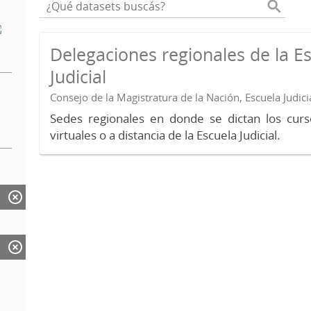
Delegaciones regionales de la E
Judicial
Consejo de la Magistratura de la Nación, Escuela Judici
Sedes regionales en donde se dictan los curs
virtuales o a distancia de la Escuela Judicial.