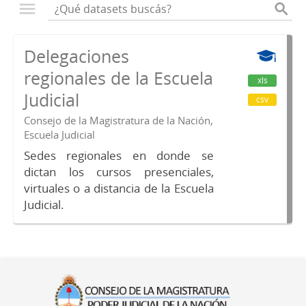
Delegaciones
regionales de la Escuela
xls
Judicial
csv
Consejo de la Magistratura de la Nación,
Escuela Judicial
Sedes regionales en donde se
dictan los cursos presenciales,
virtuales o a distancia de la Escuela
Judicial.