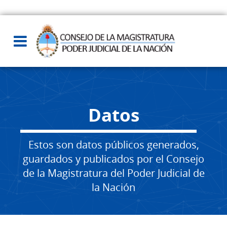
Datos
Estos son datos públicos generados,
guardados y publicados por el Consejo
de la Magistratura del Poder Judicial de
la Nación