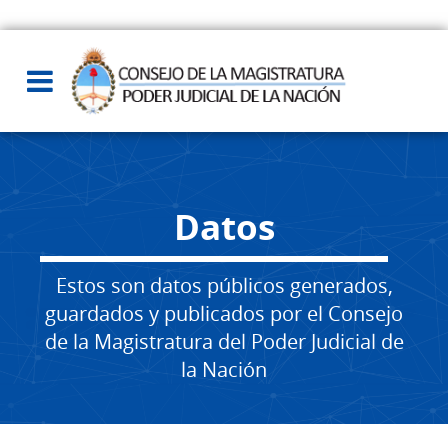
Datos
Estos son datos públicos generados,
guardados y publicados por el Consejo
de la Magistratura del Poder Judicial de
la Nación