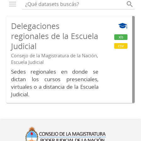
Delegaciones
regionales de la Escuela
xls
Judicial
csv
Consejo de la Magistratura de la Nación,
Escuela Judicial
Sedes regionales en donde se
dictan los cursos presenciales,
virtuales o a distancia de la Escuela
Judicial.