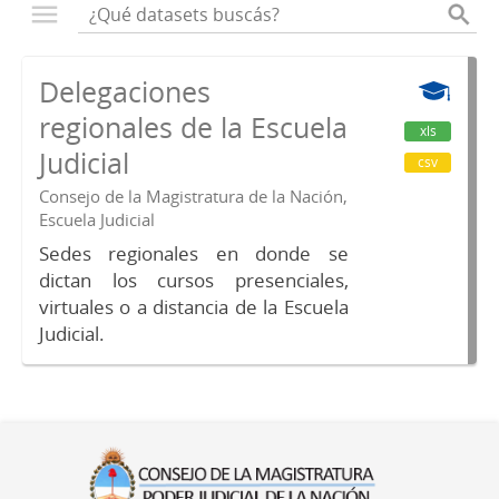
Delegaciones
regionales de la Escuela
xls
Judicial
csv
Consejo de la Magistratura de la Nación,
Escuela Judicial
Sedes regionales en donde se
dictan los cursos presenciales,
virtuales o a distancia de la Escuela
Judicial.