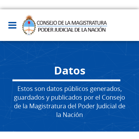
Datos
Estos son datos públicos generados,
guardados y publicados por el Consejo
de la Magistratura del Poder Judicial de
la Nación