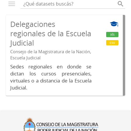
Delegaciones
regionales de la Escuela
xls
Judicial
csv
Consejo de la Magistratura de la Nación,
Escuela Judicial
Sedes regionales en donde se
dictan los cursos presenciales,
virtuales o a distancia de la Escuela
Judicial.