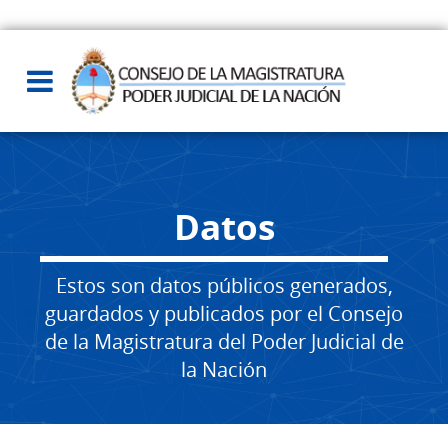
Datos
Estos son datos públicos generados,
guardados y publicados por el Consejo
de la Magistratura del Poder Judicial de
la Nación