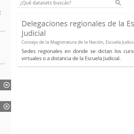
Delegaciones regionales de la E
Judicial
Consejo de la Magistratura de la Nación, Escuela Judici
Sedes regionales en donde se dictan los curs
virtuales o a distancia de la Escuela Judicial.