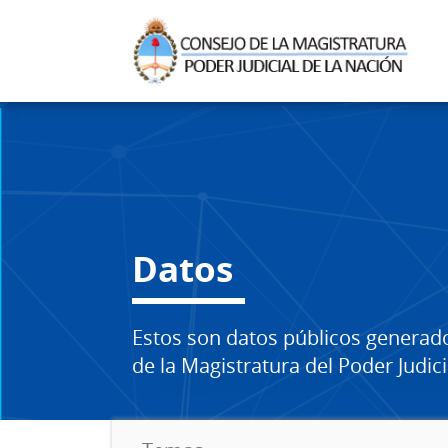
Datos
Estos son datos públicos generad
de la Magistratura del Poder Judici