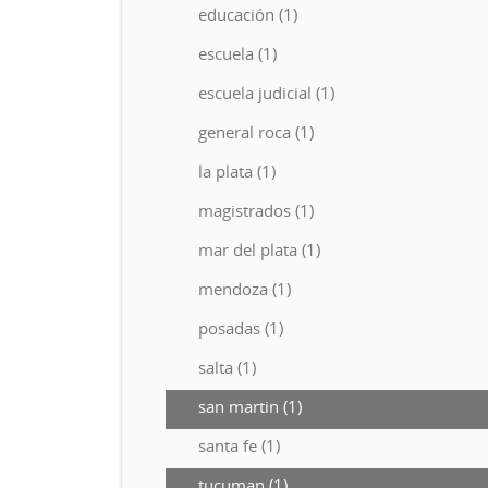
educación (1)
escuela (1)
escuela judicial (1)
general roca (1)
la plata (1)
magistrados (1)
mar del plata (1)
mendoza (1)
posadas (1)
salta (1)
san martin (1)
santa fe (1)
tucuman (1)