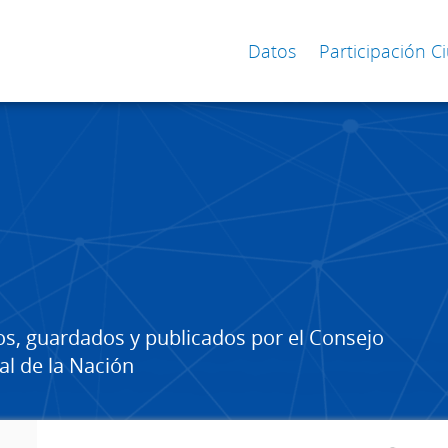
Datos
Participación 
os, guardados y publicados por el Consejo
al de la Nación