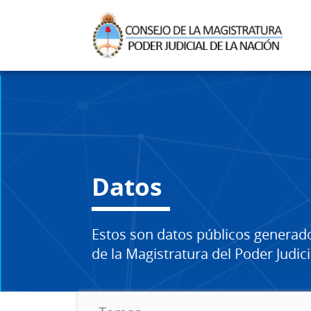
Datos
Estos son datos públicos generad
de la Magistratura del Poder Judici