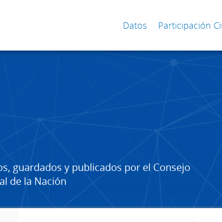
Datos
Participación 
os, guardados y publicados por el Consejo
al de la Nación