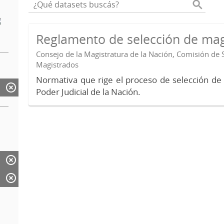
Reglamento de selección de mag
Consejo de la Magistratura de la Nación, Comisión de 
Magistrados
Normativa que rige el proceso de selección de
Poder Judicial de la Nación.