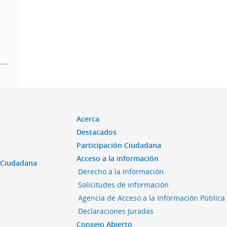
Acerca
Destacados
Participación Ciudadana
Acceso a la información
n Ciudadana
Derecho a la Información
Solicitudes de información
Agencia de Acceso a la Información Pública
Declaraciones Juradas
Consejo Abierto