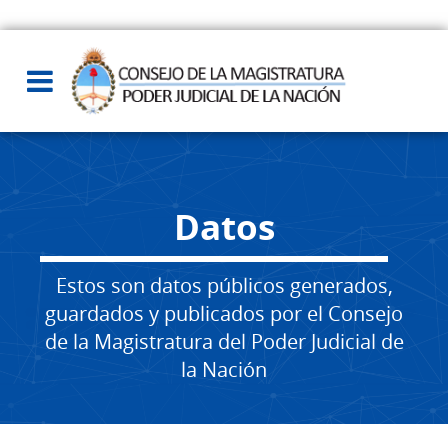
Datos
Estos son datos públicos generados,
guardados y publicados por el Consejo
de la Magistratura del Poder Judicial de
la Nación