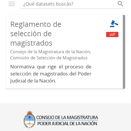
Reglamento de
selección de
pdf
magistrados
Consejo de la Magistratura de la Nación,
Comisión de Selección de Magistrados
Normativa que rige el proceso de
selección de magistrados del Poder
Judicial de la Nación.