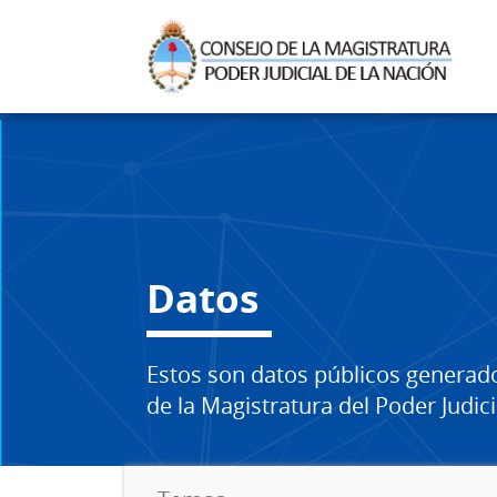
Datos
Estos son datos públicos generad
de la Magistratura del Poder Judici