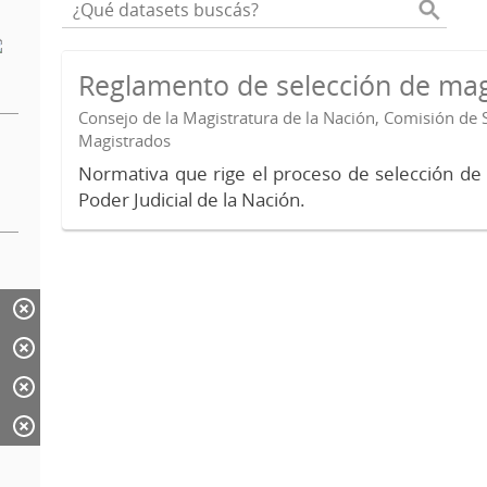
Reglamento de selección de mag
Consejo de la Magistratura de la Nación, Comisión de 
Magistrados
Normativa que rige el proceso de selección de
Poder Judicial de la Nación.