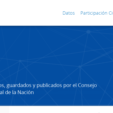
Datos
Participación 
os, guardados y publicados por el Consejo
al de la Nación