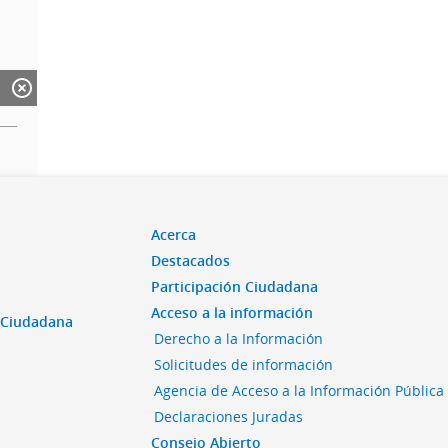
Acerca
Destacados
Participación Ciudadana
Acceso a la información
n Ciudadana
Derecho a la Información
Solicitudes de información
Agencia de Acceso a la Información Pública
Declaraciones Juradas
Consejo Abierto