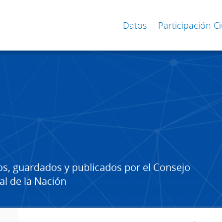
Datos
Participación 
os, guardados y publicados por el Consejo
al de la Nación