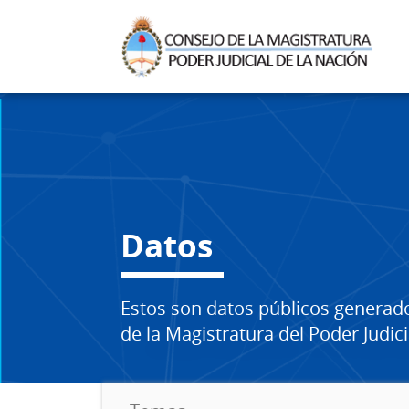
Datos
Estos son datos públicos generad
de la Magistratura del Poder Judici