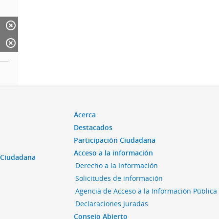
Acerca
Destacados
Participación Ciudadana
Acceso a la información
n Ciudadana
Derecho a la Información
Solicitudes de información
Agencia de Acceso a la Información Pública
Declaraciones Juradas
Consejo Abierto