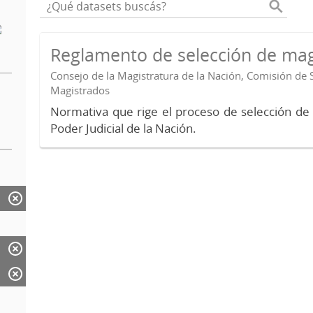
Reglamento de selección de mag
Consejo de la Magistratura de la Nación, Comisión de 
Magistrados
Normativa que rige el proceso de selección de
Poder Judicial de la Nación.