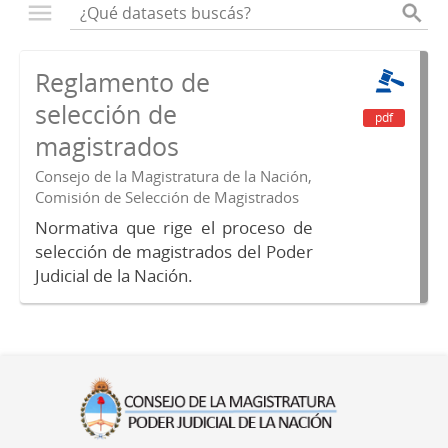
Reglamento de
selección de
pdf
magistrados
Consejo de la Magistratura de la Nación,
Comisión de Selección de Magistrados
Normativa que rige el proceso de
selección de magistrados del Poder
Judicial de la Nación.