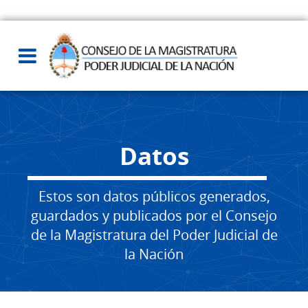
Datos
Estos son datos públicos generados,
guardados y publicados por el Consejo
de la Magistratura del Poder Judicial de
la Nación