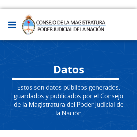
Datos
Estos son datos públicos generados,
guardados y publicados por el Consejo
de la Magistratura del Poder Judicial de
la Nación