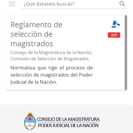
Reglamento de
selección de
pdf
magistrados
Consejo de la Magistratura de la Nación,
Comisión de Selección de Magistrados
Normativa que rige el proceso de
selección de magistrados del Poder
Judicial de la Nación.