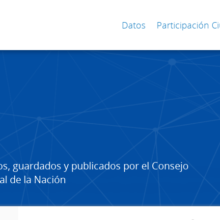
Datos
Participación 
os, guardados y publicados por el Consejo
al de la Nación