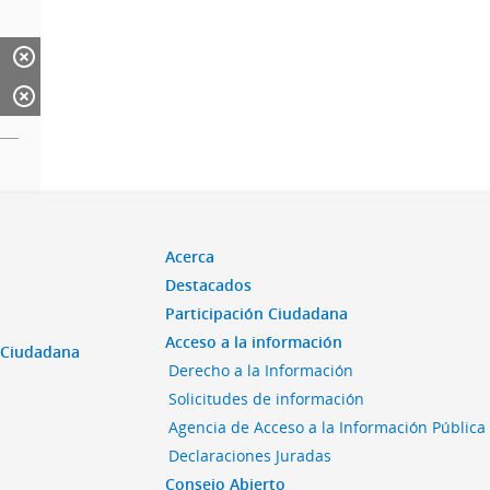
Acerca
Destacados
Participación Ciudadana
Acceso a la información
n Ciudadana
Derecho a la Información
Solicitudes de información
Agencia de Acceso a la Información Pública
Declaraciones Juradas
Consejo Abierto