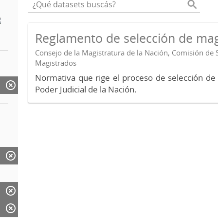
Reglamento de selección de mag
Consejo de la Magistratura de la Nación, Comisión de 
Magistrados
Normativa que rige el proceso de selección de
Poder Judicial de la Nación.