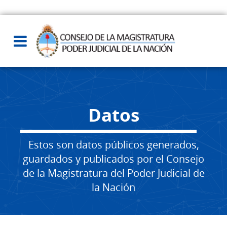
Datos
Estos son datos públicos generados,
guardados y publicados por el Consejo
de la Magistratura del Poder Judicial de
la Nación