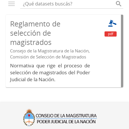
Reglamento de
selección de
pdf
magistrados
Consejo de la Magistratura de la Nación,
Comisión de Selección de Magistrados
Normativa que rige el proceso de
selección de magistrados del Poder
Judicial de la Nación.