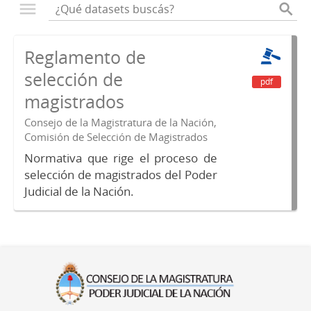
Reglamento de
selección de
pdf
magistrados
Consejo de la Magistratura de la Nación,
Comisión de Selección de Magistrados
Normativa que rige el proceso de
selección de magistrados del Poder
Judicial de la Nación.