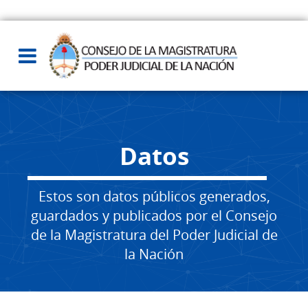
Datos
Estos son datos públicos generados,
guardados y publicados por el Consejo
de la Magistratura del Poder Judicial de
la Nación