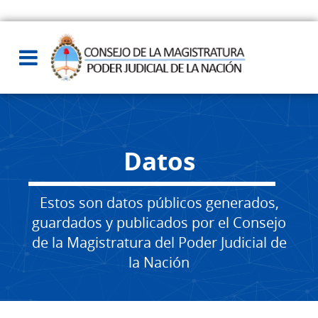
Datos
Estos son datos públicos generados,
guardados y publicados por el Consejo
de la Magistratura del Poder Judicial de
la Nación