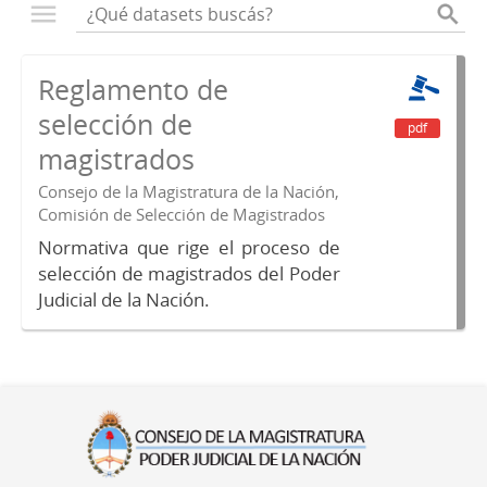
Reglamento de
selección de
pdf
magistrados
Consejo de la Magistratura de la Nación,
Comisión de Selección de Magistrados
Normativa que rige el proceso de
selección de magistrados del Poder
Judicial de la Nación.