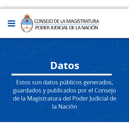
Datos
Estos son datos públicos generados,
guardados y publicados por el Consejo
de la Magistratura del Poder Judicial de
la Nación