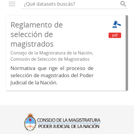
Reglamento de
selección de
pdf
magistrados
Consejo de la Magistratura de la Nación,
Comisión de Selección de Magistrados
Normativa que rige el proceso de
selección de magistrados del Poder
Judicial de la Nación.