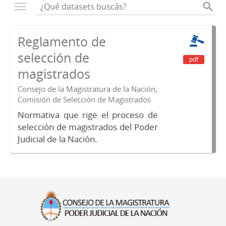
Reglamento de
selección de
pdf
magistrados
Consejo de la Magistratura de la Nación,
Comisión de Selección de Magistrados
Normativa que rige el proceso de
selección de magistrados del Poder
Judicial de la Nación.