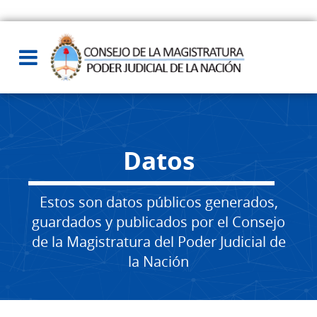
Datos
Estos son datos públicos generados,
guardados y publicados por el Consejo
de la Magistratura del Poder Judicial de
la Nación